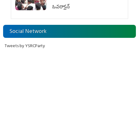
ఓవ‌రాక్ష‌న్‌
Social Network
Tweets by YSRCParty