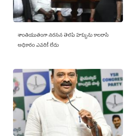
శాంతియుతంగా నిరసన తెలిపే హక్కును కాలరాసే
అధికారం ఎవరికీ లేదు