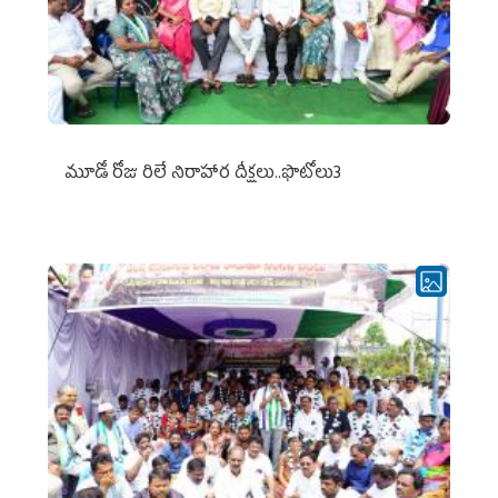
మూడో రోజు రిలే నిరాహార దీక్షలు..ఫొటోలు3