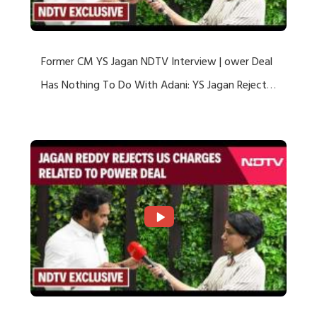
Former CM YS Jagan NDTV Interview | ower Deal
Has Nothing To Do With Adani: YS Jagan Rejects
US Charges