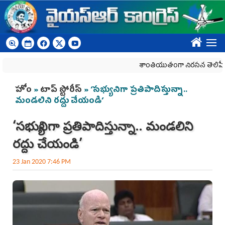
Skip to main content
????
శాంతియుతంగా నిరసన తెలిపే హక్కును 
You are here
హోం
»
టాప్ స్టోరీస్
» ‘సభ్యునిగా ప్రతిపాదిస్తున్నా..
మండలిని రద్దు చేయండి’
‘సభ్యునిగా ప్రతిపాదిస్తున్నా.. మండలిని
రద్దు చేయండి’
23 Jan 2020 7:46 PM