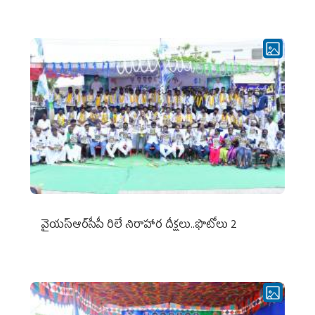
వైయ‌స్ఆర్‌సీపీ రిలే నిరాహార దీక్షలు..ఫొటోలు 2