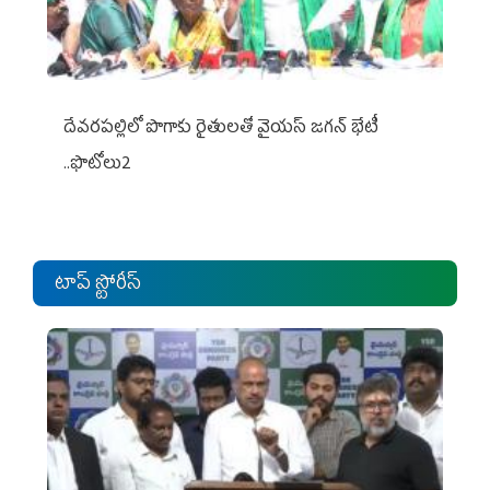
దేవరపల్లిలో పొగాకు రైతులతో వైయస్ జగన్ భేటీ
..ఫొటోలు2
టాప్ స్టోరీస్