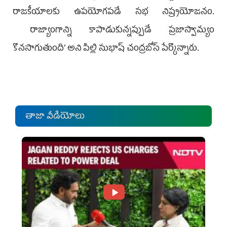
రాజకీయాలకు ఉపయోగపడే సభ నిష్ర‍్పయోజనం.
రాజ్యాంగాన్ని కాపాడుకున్నప్పుడే ప్రజాస్వామ్యం
కొనసాగుతుంది’ అని పిల్లి సుభాష్‌ చంద్రబోస్‌ పేర్కొన్నారు.
తాజా వీడియోలు