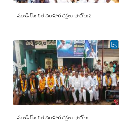
మూడో రోజు రిలే నిరాహార దీక్షలు..ఫొటోలు2
మూడో రోజు రిలే నిరాహార దీక్షలు..ఫొటోలు