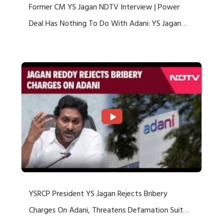
Former CM YS Jagan NDTV Interview | Power
Deal Has Nothing To Do With Adani: YS Jagan
Rejects US Charges
YSRCP President YS Jagan Rejects Bribery
Charges On Adani, Threatens Defamation Suit