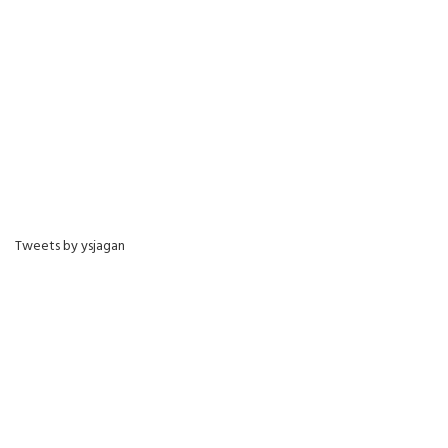
Tweets by ysjagan