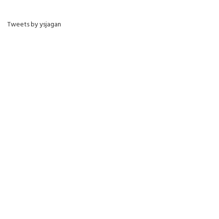
Tweets by ysjagan