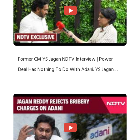
Former CM YS Jagan NDTV Interview | Power
Deal Has Nothing To Do With Adani: YS Jagan
Rejects US Charges