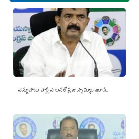
వెన్నుపోటు పార్టీ పాలనలో ప్రజాస్వామ్యం ఖూనీ..