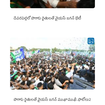
దేవరపల్లిలో పొగాకు రైతులతో వైయస్ జగన్ భేటీ
పొగాకు రైతుల‌తో వైయ‌స్ జ‌గ‌న్ ముఖాముఖి..ఫొటోలు2