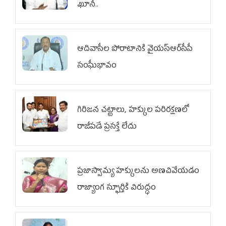
ఖూనీ..
ఆదివాసీల పోరాటానికి వైయ‌స్ఆర్‌సీపీ
సంఘీభావం
గిరిజన చట్టాలు, హక్కుల పరిరక్షణలో
రాజీపడే ప్రసక్తే లేదు
ప్రజాస్వామ్య హక్కులను అణచివేయడం
రాజ్యాంగ స్ఫూర్తికి విరుద్ధం