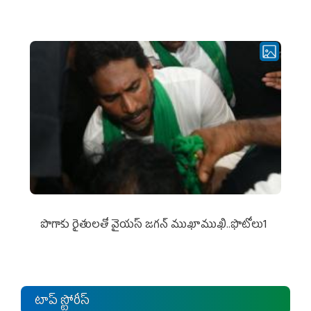
పొగాకు రైతుల‌తో వైయ‌స్ జ‌గ‌న్ ముఖాముఖి..ఫొటోలు1
టాప్ స్టోరీస్