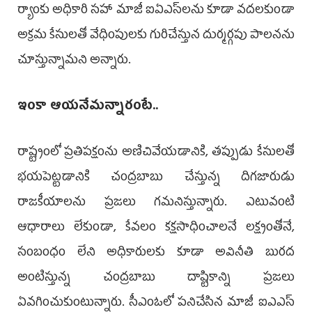
ర్యాంకు అధికారి స‌హా మాజీ ఐఏఎస్‌ల‌ను కూడా వ‌ద‌లకుండా
అక్ర‌మ కేసుల‌తో వేధింపులకు గురిచేస్తున దుర్మర్గపు పాలనను
చూస్తున్నామని అన్నారు.
ఇంకా ఆయనేమన్నారంటే..
రాష్ట్రంలో ప్రతిపక్షంను అణిచివేయడానికి, తప్పుడు కేసులతో
భయపెట్టడానికి చంద్రబాబు చేస్తున్న దిగజారుడు
రాజకీయాలను ప్రజలు గమనిస్తున్నారు. ఎటువంటి
ఆధారాలు లేకుండా, కేవలం కక్షసాధించాలనే లక్ష్యంతోనే,
సంబంధం లేని అధికారులకు కూడా అవినీతి బురద
అంటిస్తున్న చంద్రబాబు దాష్టికాన్ని ప్రజలు
ఏవగించుకుంటున్నారు. సీఎంఓలో పనిచేసిన మాజీ ఐఎఎస్