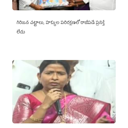
గిరిజన చట్టాలు, హక్కుల పరిరక్షణలో రాజీపడే ప్రసక్తే
లేదు