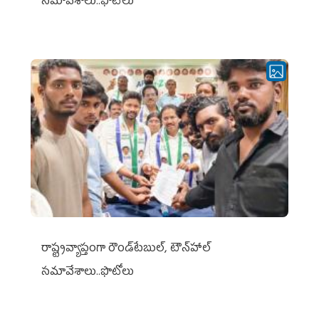
సమావేశాలు..ఫొటోలు
రాష్ట్రవ్యాప్తంగా రౌండ్‌టేబుల్‌, టౌన్‌హాల్‌
సమావేశాలు..ఫొటోలు