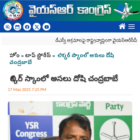
Skip to main content
????
డీఎస్సీ అక్రమాలపై రాష్ట్రవ్యాప్తంగా వైయ‌స్ఆర్‌సీపీ రిలే నిరాహా
You are here
హోం
»
టాప్ స్టోరీస్
» లిక్కర్‌ స్కాంలో అసలు దోషి
చంద్రబాబే
లిక్కర్‌ స్కాంలో అసలు దోషి చంద్రబాబే
17 May 2025 7:25 PM