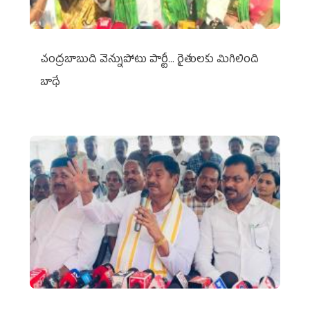
చంద్రబాబుది వెన్నుపోటు పార్టీ... రైతులకు మిగిలింది
బాధే