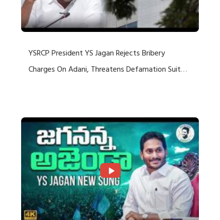
YSRCP President YS Jagan Rejects Bribery
Charges On Adani, Threatens Defamation Suit
Against Media Groups