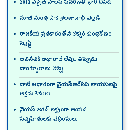
2012 ఎక్సైజ్‌ పాలసీ సవరణతో భారీ దోపిడీ
మాజీ మంత్రి సాకే శైలజానాథ్‌ వెల్లడి
రాజకీయ ప్రతీకారంతోనే లిక్కర్‌ కుంభకోణం
సృష్టి
అవినీతికి ఆధారాలే లేవు.. తప్పుడు
వాంగ్మూలాలు తప్ప
వాటి ఆధారంగా వైయ‌స్ఆర్‌సీపీ నాయకులపై
అక్రమ కేసులు
వైయస్‌ జగన్‌ లక్ష్యంగా ఆయన
సన్నిహితులకు వేధింపులు