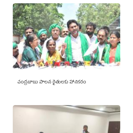
చంద్రబాబు పాలన రైతులకు హానికరం