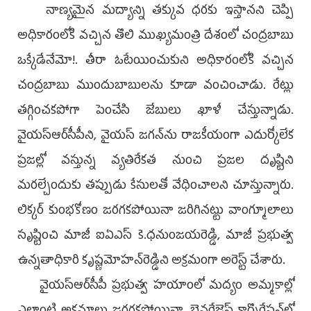
నాణ్యమైన మద్యాన్ని తక్కువ ధరకు ఇస్తానని చెప్పి
అధికారంలోకి వచ్చిన తొలి ముఖ్యమంత్రి దేశంలో చంద్రబాబు
ఒక్కేడేనేమో!. తీరా ఓటేయించుకుని అధికారంలోకి వచ్చిన
చంద్రబాబు ముందుబాబులను కూడా వంచించాడు. రేట్లు
తగ్గించకపోగా పెంచేసి జేబులు ఖాళీ చేస్తున్నాడు.
వైయ‌స్ఆర్‌సీపీని, వైయస్‌ జగన్‌ను రాజకీయంగా ఎదుర్కోలేక
ప్రజల్లో వస్తున్న వ్యతిరేకత నుంచి ప్రజల దృష్టిని
మరల్చేందుకు తప్పుడు కేసులతో వేధించాలని చూస్తున్నారు.
లిక్కర్‌ కుంభకోణం జరగకపోయినా జరిగినట్టు వాంగ్మూలాలు
సృష్టించి మాజీ ఐఏఎస్‌ కె.ధనుంజయరెడ్డి, మాజీ ప్రభుత్వ
ఉన్నతాధికారి కృష్ణమోహన్‌రెడ్డిని అక్రమంగా అరెస్ట్‌ చేశారు.
వైయ‌స్ఆర్‌సీపీ ప్రభుత్వ హయాంలో మద్యం అమ్మకాల్లో