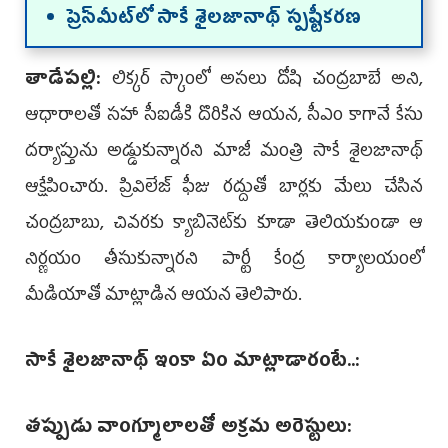
ప్రెస్‌మీట్‌లో సాకే శైలజానాథ్‌ స్పష్టీకరణ
తాడేపల్లి:
లిక్కర్‌ స్కాంలో అసలు దోషి చంద్రబాబే అని,
ఆధారాలతో సహా సీఐడీకి దొరికిన ఆయన, సీఎం కాగానే కేసు
దర్యాప్తును అడ్డుకున్నారని మాజీ మంత్రి సాకే శైలజానాథ్‌
ఆక్షేపించారు. ప్రివిలేజ్‌ ఫీజు రద్దుతో బార్లకు మేలు చేసిన
చంద్రబాబు, చివరకు క్యాబినెట్‌కు కూడా తెలియకుండా ఆ
నిర్ణయం తీసుకున్నారని పార్టీ కేంద్ర కార్యాలయంలో
మీడియాతో మాట్లాడిన ఆయన తెలిపారు.
సాకే శైలజానాథ్‌ ఇంకా ఏం మాట్లాడారంటే..:
తప్పుడు వాంగ్మూలాలతో అక్రమ అరెస్టులు: