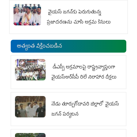
వైయ‌స్ జగన్‌కు పెరుగుతున్న
ప్రజాదరణను చూసి అక్రమ కేసులు
అత్యంత వీక్షించబడిన
డీఎస్సీ అక్రమాలపై రాష్ట్రవ్యాప్తంగా
వైయ‌స్ఆర్‌సీపీ రిలే నిరాహార దీక్షలు
నేడు తూర్పుగోదావరి జిల్లాలో వైయస్‌
జగన్‌ పర్యటన