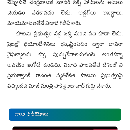
చెప్పుకునే చంద్రబాబుకి సూపర్‌ సిక్స్‌ హామీలను అమలు
చేయడం చేతకావడం లేదు. అడ్డగోలు అబద్ధాలు,
మాయమాటలతోనే ఏడాది గడిపేశారు.
కూటమి ప్రభుత్వం వద్ద ఒక్క మంచి పని కూడా లేదు.
ప్రజల్లో భయాందోళనలు çసృష్టించడం ద్వారా దావరా
వైఫల్యాలను కప్పి పుచ్చుకోవాలనుకుంటే అంతకన్నా
అవివేకం ఇంకోటి ఉండదు. ఏడాది పాలనతోనే దేశంలో ఏ
ప్రభుత్వానికీ రానంత వ్యతిరేకత కూటమి ప్రభుత్వంపై
వచ్చిందని మాజీ మంత్రి సాకే శైలజానాథ్‌ గుర్తు చేశారు.
తాజా వీడియోలు