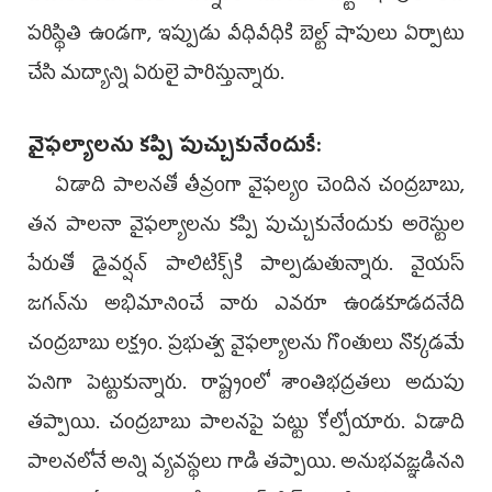
పరిస్థితి ఉండగా, ఇప్పుడు వీధివీధికి బెల్ట్‌ షాపులు ఏర్పాటు
చేసి మద్యాన్ని ఏరులై పారిస్తున్నారు.
వైఫల్యాలను కప్పి పుచ్చుకునేందుకే:
ఏడాది పాలనతో తీవ్రంగా వైఫల్యం చెందిన చంద్రబాబు,
తన పాలనా వైఫల్యాలను కప్పి పుచ్చుకునేందుకు అరెస్టుల
పేరుతో డైవర్షన్‌ పాలిటిక్స్‌కి పాల్పడుతున్నారు. వైయస్‌
జగన్‌ను అభిమానించే వారు ఎవరూ ఉండకూడదనేది
చంద్రబాబు లక్ష్యం. ప్రభుత్వ వైఫల్యాలను గొంతులు నొక్కడమే
పనిగా పెట్టుకున్నారు. రాష్ట్రంలో శాంతిభద్రతలు అదుపు
తప్పాయి. చంద్రబాబు పాలనపై పట్టు కోల్పోయారు. ఏడాది
పాలనలోనే అన్ని వ్యవస్థలు గాడి తప్పాయి. అనుభవజ్ఞడినని