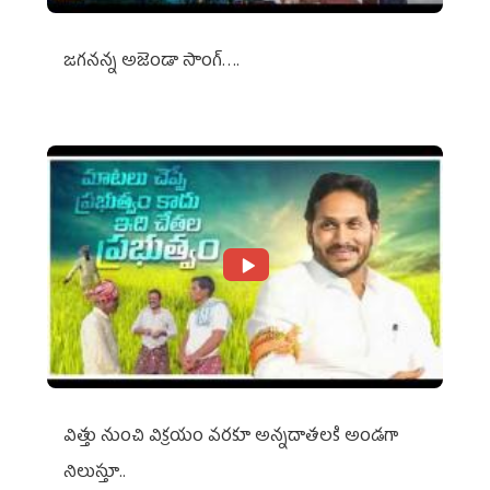
జగనన్న అజెండా సాంగ్….
విత్తు నుంచి విక్రయం వరకూ అన్నదాతలకి అండగా
నిలుస్తూ..