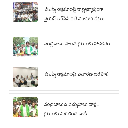
డీఎస్సీ అక్రమాలపై రాష్ట్రవ్యాప్తంగా
వైయ‌స్ఆర్‌సీపీ రిలే నిరాహార దీక్షలు
చంద్రబాబు పాలన రైతులకు హానికరం
డీఎస్సీ అక్రమాలపై విచారణ జరపాలి
చంద్రబాబుది వెన్నుపోటు పార్టీ...
రైతులకు మిగిలింది బాధే