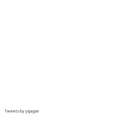
Tweets by ysjagan