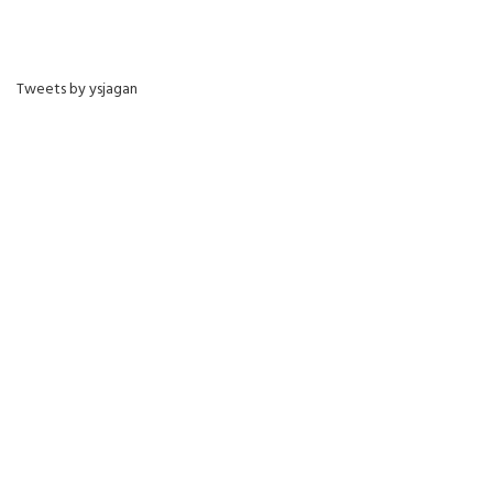
Tweets by ysjagan