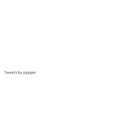
Tweets by ysjagan