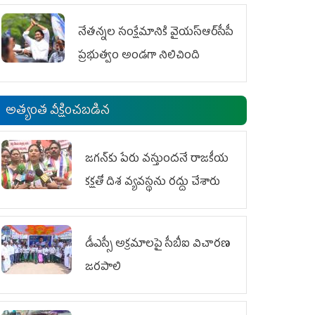
ఆందోళనలు
నేతన్నల సంక్షేమానికి వైయ‌స్ఆర్‌సీపీ
ప్రభుత్వం అండగా నిలిచింది
అత్యంత వీక్షించబడిన
జగన్‌కు పేరు వస్తుందనే రాజకీయ
కక్షతో దిశ వ్య‌వ‌స్థ‌ను రద్దు చేశారు
డీఎస్సీ అక్రమాలపై సీబీఐ విచారణ
జరపాలి