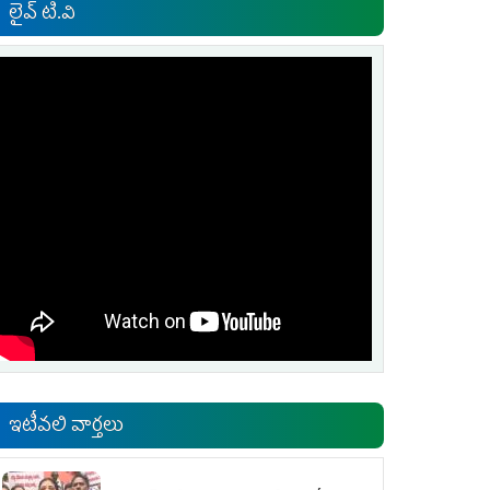
లైవ్ టి.వి
ఇటీవలి వార్తలు