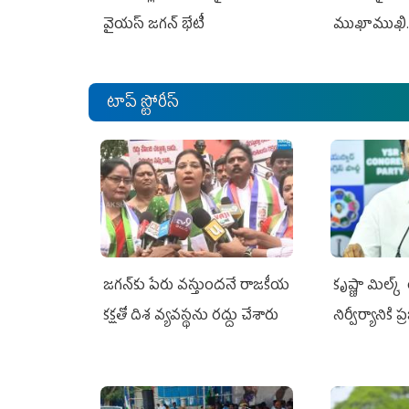
వైయస్ జగన్ భేటీ
ముఖాముఖి.
టాప్ స్టోరీస్
జగన్‌కు పేరు వస్తుందనే రాజకీయ
కృష్ణా మిల్క
కక్షతో దిశ వ్య‌వ‌స్థ‌ను రద్దు చేశారు
నిర్వీర్యానికి 