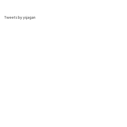
Tweets by ysjagan