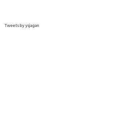
Tweets by ysjagan