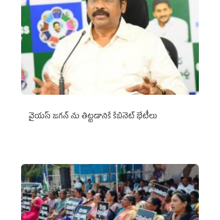
వైయ‌స్ జగన్‌ ను తిట్టడానికే కేబినెట్‌ భేటీలు