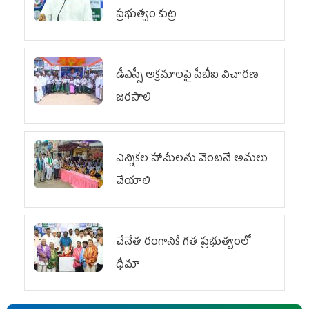
ప్రభుత్వం కుట్ర
డీఎస్సీ అక్రమాలపై సీబీఐ విచారణ
జరపాలి
ఎన్నికల హామీలను వెంటనే అమలు
చేయాలి
చేనేత రంగానికి గత ప్రభుత్వంలో
ధీమా