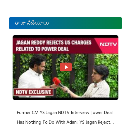
తాజా వీడియోలు
Former CM YS Jagan NDTV Interview | ower Deal
Has Nothing To Do With Adani: YS Jagan Rejects