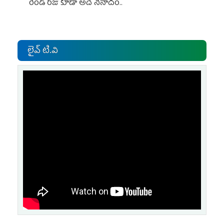
రెండో రోజు కూడా అదే నినాదం..
లైవ్ టి.వి