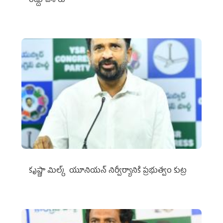
రద్దు చేశారు
కృష్ణా మిల్క్‌ యూనియన్‌ నిర్వీర్యానికి ప్రభుత్వం కుట్ర