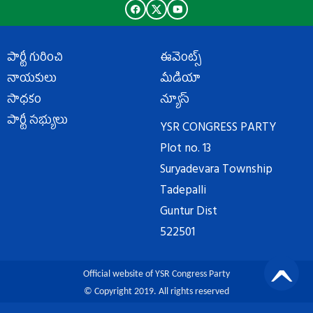
పార్టీ గురించి
ఈవెంట్స్
నాయకులు
మీడియా
సాధకం
న్యూస్
పార్టీ సభ్యులు
YSR CONGRESS PARTY
Plot no. 13
Suryadevara Township
Tadepalli
Guntur Dist
522501
Official website of YSR Congress Party
© Copyright 2019. All rights reserved