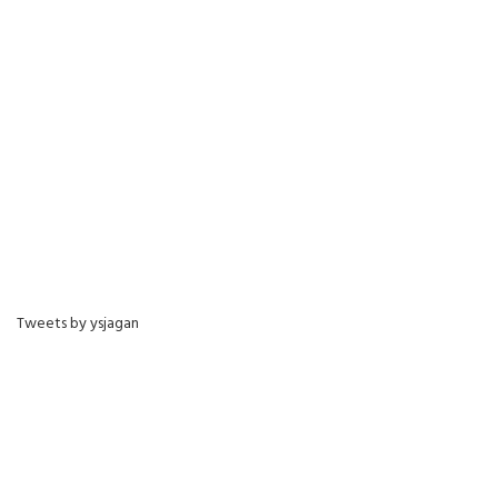
Tweets by ysjagan