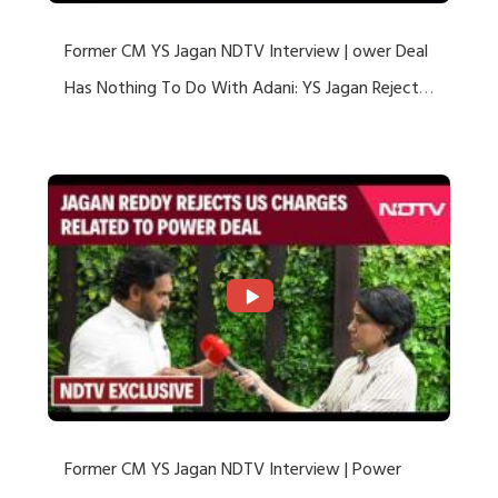
Former CM YS Jagan NDTV Interview | ower Deal
Has Nothing To Do With Adani: YS Jagan Rejects
US Charges
Former CM YS Jagan NDTV Interview | Power