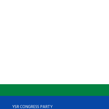
YSR CONGRESS PARTY