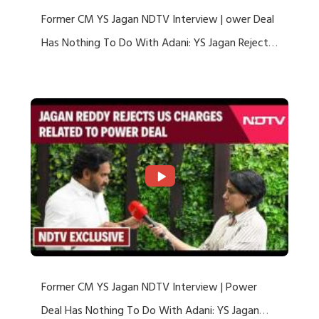
Former CM YS Jagan NDTV Interview | ower Deal
Has Nothing To Do With Adani: YS Jagan Rejects
US Charges
Former CM YS Jagan NDTV Interview | Power
Deal Has Nothing To Do With Adani: YS Jagan