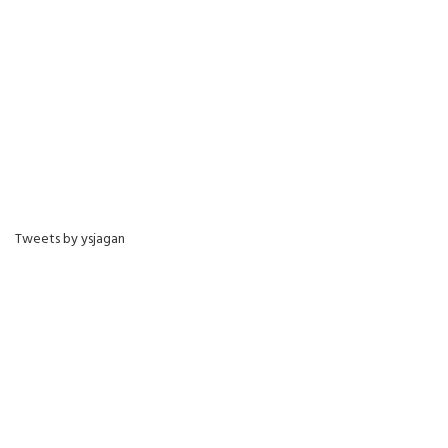
Tweets by ysjagan