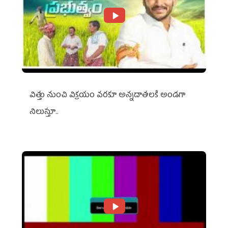
విత్తు నుంచి విక్రయం వరకూ అన్నదాతలకి అండగా
నిలుస్తూ..