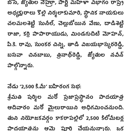
బోస్, జ్యోతుల నెహ్రూ, పార్టీ మహిళా విభాగం రాష్ర్ట
అధ్యక్షురాలు కొల్లి నిర్మలాకుమారి, స్థానిక నాయకులు
చలమలశెట్టి సునీల్, చెల్లుబోయిన వేణు, దాడిశెట్టి
రాజా, కర్రి పాపారాయుడు, మిండగుదిటి మోహ‌న్,
‌పి.కె. రావు, సుంకర చిన్ని, తాడి విజయభాస్కరరెడ్డి,
బసవా చినబాబు, త్రినాథ్‌రెడ్డి, జ్యోతుల నవీన్
పాల్గొన్నారు.
నేడు ‘2,500 కి.మీ’ బహిరంగ సభ:
‌శ్రీమతి షర్మిల మరో ప్రజాప్రస్థానం పాదయాత్ర
ఆదివారం మరో మైలురాయిని అధిగమించనుంది.
తుని నియోజకవర్గం కాకరాపల్లిలో 2,500 కిలోమీటర్ల
పాదయాత్రను ఆమె పూర్తి చేయనున్నారు. ఒక