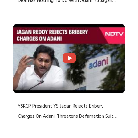
Deal Has Nothing To Do With Adani: YS Jagan
Rejects US Charges
YSRCP President YS Jagan Rejects Bribery
Charges On Adani, Threatens Defamation Suit
Against Media Groups