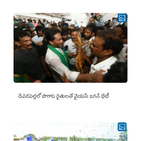
దేవరపల్లిలో పొగాకు రైతులతో వైయస్ జగన్ భేటీ