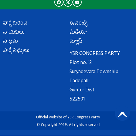
పార్టీ గురించి
ఈవెంట్స్
నాయకులు
మీడియా
సాధకం
న్యూస్
పార్టీ సభ్యులు
YSR CONGRESS PARTY
Plot no. 13
Suryadevara Township
Tadepalli
Guntur Dist
522501
Official website of YSR Congress Party
© Copyright 2019. All rights reserved