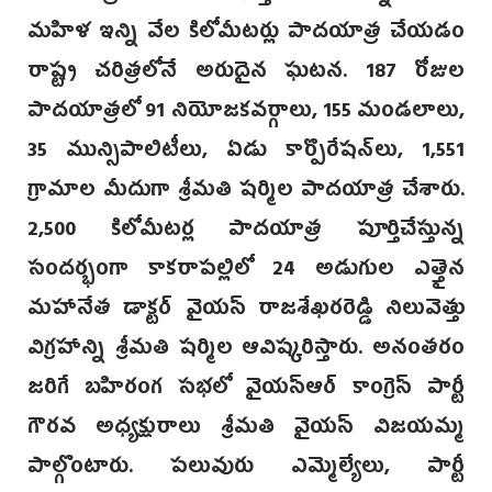
మహిళ ఇన్ని వేల కిలోమీటర్లు పాదయాత్ర చేయడం
రాష్ట్ర చరిత్రలోనే అరుదైన ఘటన. 187 రోజుల
పాదయాత్రలో 91 నియోజకవర్గాలు, 155 మండలాలు,
35 మున్సిపాలిటీలు, ఏడు కార్పొరేషన్‌లు, 1,551
గ్రామాల మీదుగా శ్రీమతి షర్మిల పాదయాత్ర చేశారు.
2,500 కిలోమీటర్ల పాదయాత్ర పూర్తిచేస్తున్న
సందర్భంగా కాకరాపల్లిలో 24 అడుగుల ఎత్తైన
మహానేత డాక్టర్ వై‌యస్ రాజశేఖరరెడ్డి నిలువెత్తు
విగ్రహాన్ని శ్రీమతి షర్మిల ఆవిష్కరిస్తారు. అనంతరం
జరిగే బహిరంగ సభలో వైయస్‌ఆర్‌ కాంగ్రెస్‌ పార్టీ
గౌరవ అధ్యక్షురాలు శ్రీమతి వైయస్ విజయమ్మ
పాల్గొంటారు. పలువురు ఎమ్మెల్యేలు, పార్టీ