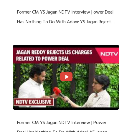
Former CM YS Jagan NDTV Interview | ower Deal
Has Nothing To Do With Adani: YS Jagan Rejects
US Charges
Former CM YS Jagan NDTV Interview | Power