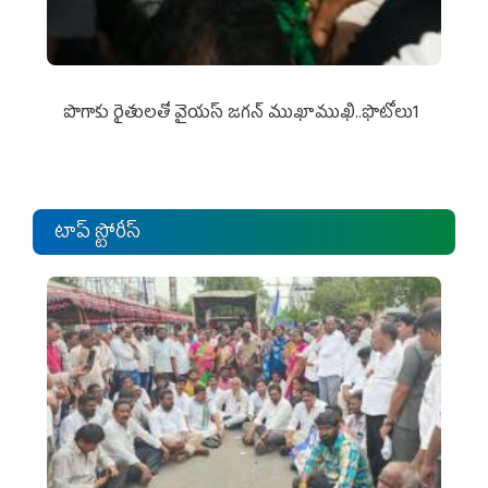
పొగాకు రైతుల‌తో వైయ‌స్ జ‌గ‌న్ ముఖాముఖి..ఫొటోలు1
టాప్ స్టోరీస్