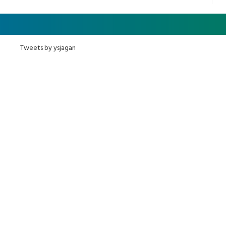
Tweets by ysjagan