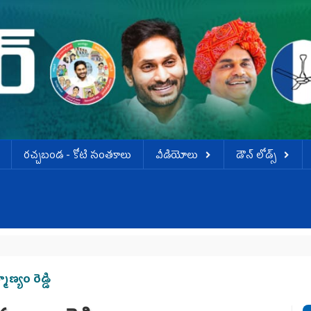
ర‌చ్చ‌బండ‌ - కోటి సంత‌కాలు
వీడియోలు
డౌన్ లోడ్స్
ణ్యం రెడ్డి