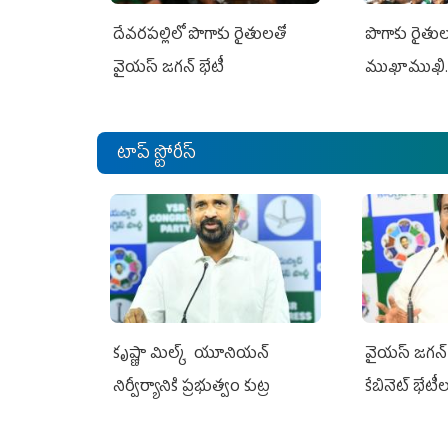
దేవరపల్లిలో పొగాకు రైతులతో
పొగాకు రైతుల‌
వైయస్ జగన్ భేటీ
ముఖాముఖి.
టాప్ స్టోరీస్
కృష్ణా మిల్క్‌ యూనియన్‌
వైయ‌స్ జగన్‌ 
నిర్వీర్యానికి ప్రభుత్వం కుట్ర
కేబినెట్‌ భేటీ