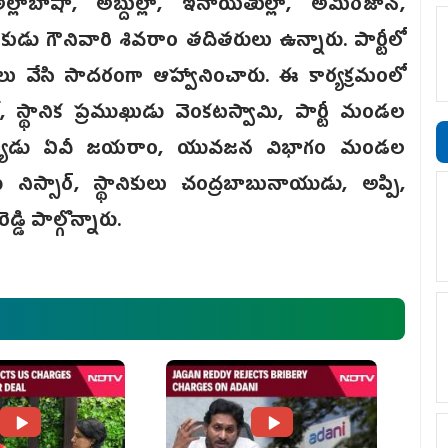
ల్లాబాషా, అబ్దుల్లా, ఇనాయతుల్లా, అమీర్‌జాన్,
యకుడు గౌనివారి శివరాం తదితరులు ఉన్నారు. పార్టీలో
ువాలు వేసి సాదరంగా ఆహ్వానించారు. ఈ కార్యక్రమంలో
్, స్థానిక ప్రముఖుడు వెంకటస్వామి, పార్టీ మండల
ిటీ సభ్యుడు ఏవీ జయరాం, యువజన విభాగం మండల
 నిస్సార్, స్థానికులు చంద్రబాబునాయుడు, అప్పి,
్డి పాల్గొన్నారు.