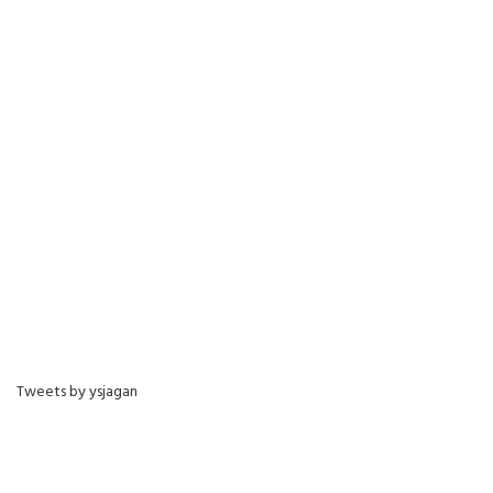
Tweets by ysjagan