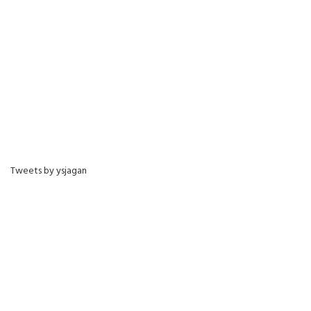
Tweets by ysjagan