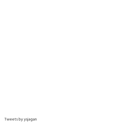
Tweets by ysjagan