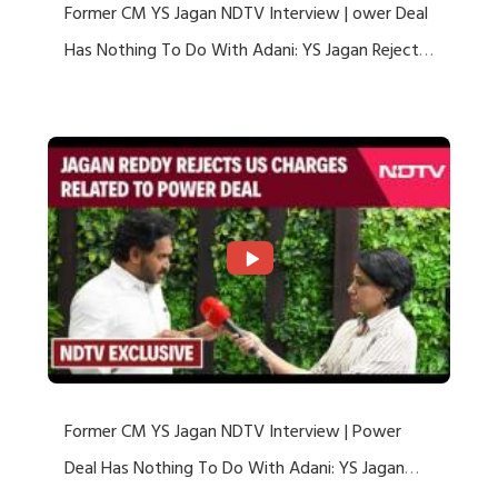
Former CM YS Jagan NDTV Interview | ower Deal
Has Nothing To Do With Adani: YS Jagan Rejects
US Charges
Former CM YS Jagan NDTV Interview | Power
Deal Has Nothing To Do With Adani: YS Jagan