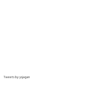
Tweets by ysjagan