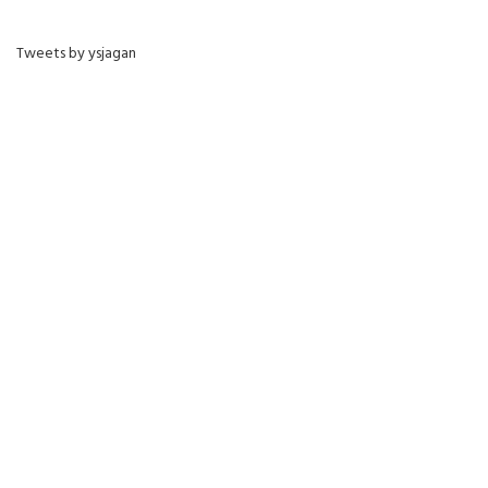
Tweets by ysjagan