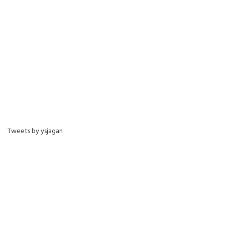
Tweets by ysjagan