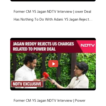
Former CM YS Jagan NDTV Interview | ower Deal
Has Nothing To Do With Adani: YS Jagan Rejects
US Charges
Former CM YS Jagan NDTV Interview | Power