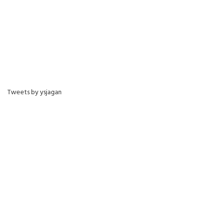
Tweets by ysjagan