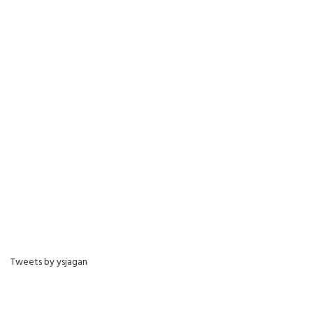
Tweets by ysjagan