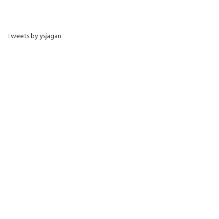
Tweets by ysjagan