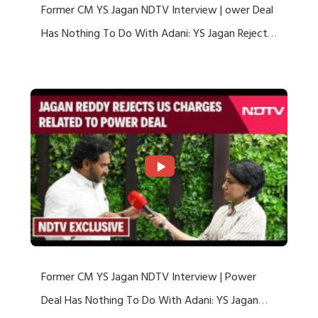
Former CM YS Jagan NDTV Interview | ower Deal
Has Nothing To Do With Adani: YS Jagan Rejects
US Charges
Former CM YS Jagan NDTV Interview | Power
Deal Has Nothing To Do With Adani: YS Jagan