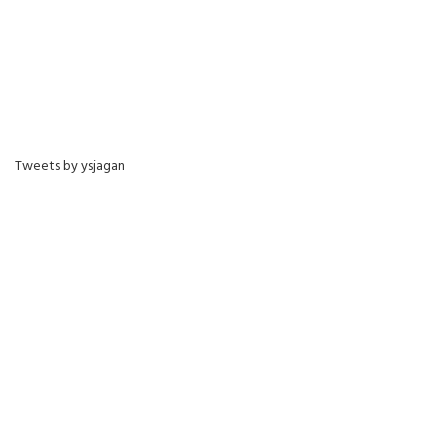
Tweets by ysjagan