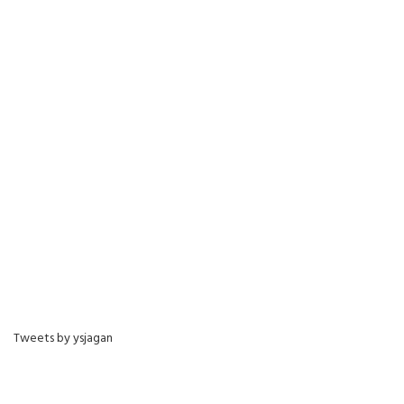
Tweets by ysjagan