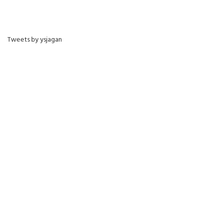
Tweets by ysjagan