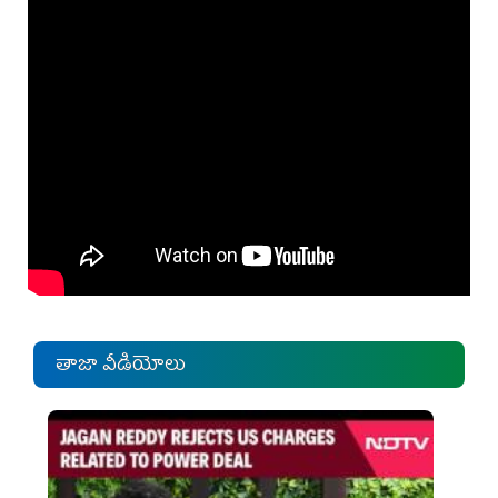
తాజా వీడియోలు