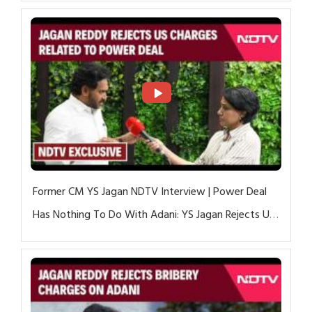
Former CM YS Jagan NDTV Interview | Power Deal
Has Nothing To Do With Adani: YS Jagan Rejects US
Charges