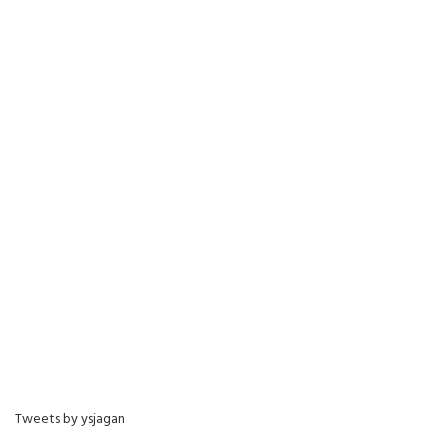
Tweets by ysjagan