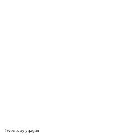
Tweets by ysjagan