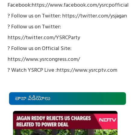
Facebook:
https://www.facebook.com/ysrcpofficial
? Follow us on Twitter:
https://twitter.com/ysjagan
? Follow us on Twitter:
https://twitter.com/YSRCParty
? Follow us on Official Site:
https://www.ysrcongress.com/
? Watch YSRCP Live :
https://www.ysrcptv.com
తాజా వీడియోలు