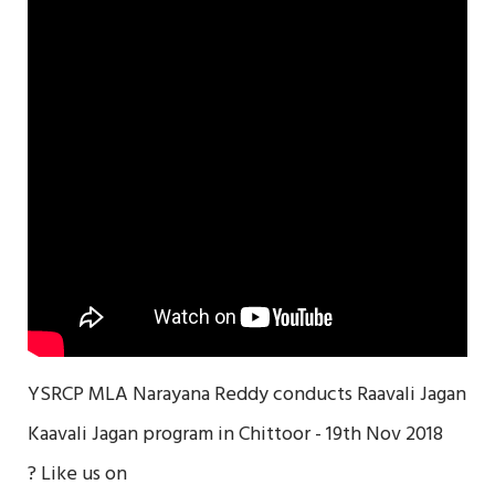
YSRCP MLA Narayana Reddy conducts Raavali Jagan
Kaavali Jagan program in Chittoor - 19th Nov 2018
? Like us on