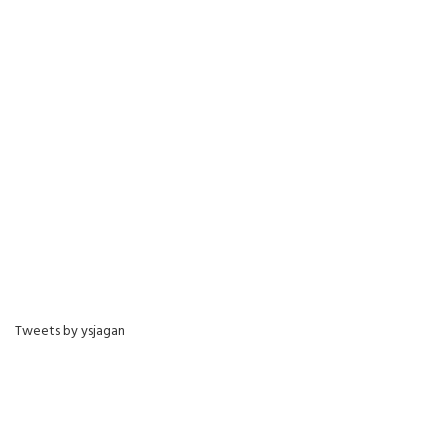
Tweets by ysjagan