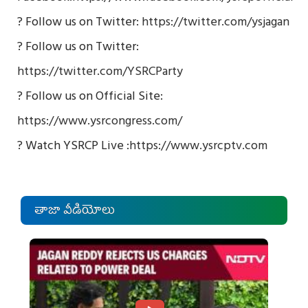
? Follow us on Twitter:
https://twitter.com/ysjagan
? Follow us on Twitter:
https://twitter.com/YSRCParty
? Follow us on Official Site:
https://www.ysrcongress.com/
? Watch YSRCP Live :
https://www.ysrcptv.com
తాజా వీడియోలు