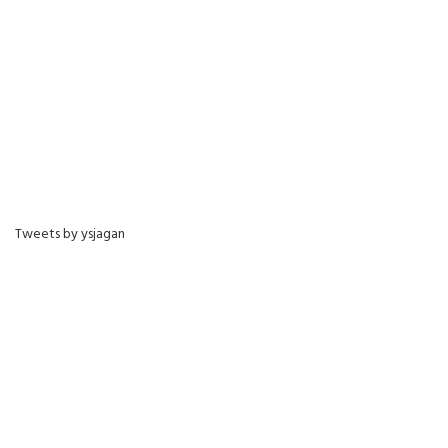
Tweets by ysjagan