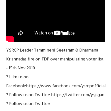
YSRCP Leader Tammineni Seetaram & Dharmana
Krishnadas fire on TDP over manipulating voter list
- 15th Nov 2018
? Like us on
Facebook:
https://www.facebook.com/ysrcpofficial
? Follow us on Twitter:
https://twitter.com/ysjagan
? Follow us on Twitter: