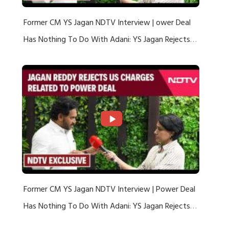
Former CM YS Jagan NDTV Interview | ower Deal
Has Nothing To Do With Adani: YS Jagan Rejects
US Charges
Former CM YS Jagan NDTV Interview | Power Deal
Has Nothing To Do With Adani: YS Jagan Rejects
US Charges