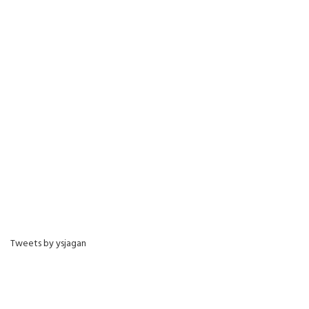
Tweets by ysjagan