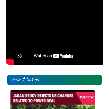
తాజా వీడియోలు