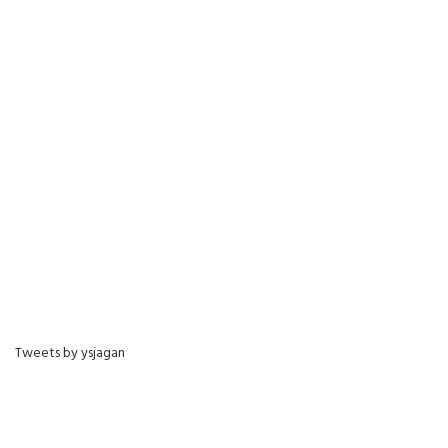
Tweets by ysjagan