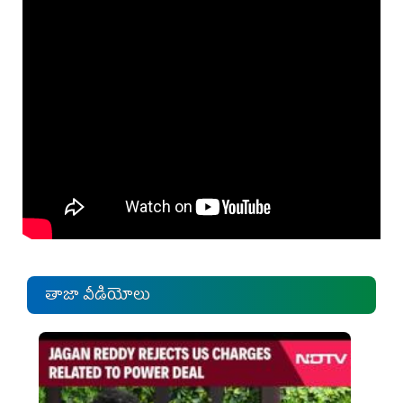
తాజా వీడియోలు