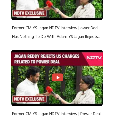
Former CM YS Jagan NDTV Interview | ower Deal
Has Nothing To Do With Adani: YS Jagan Rejects
US Charges
Former CM YS Jagan NDTV Interview | Power Deal