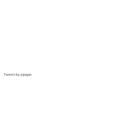
Tweets by ysjagan