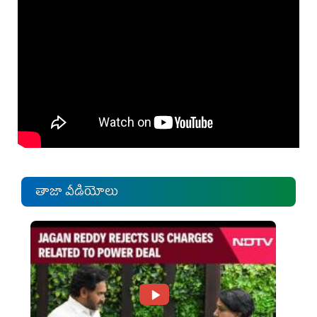
తాజా వీడియోలు