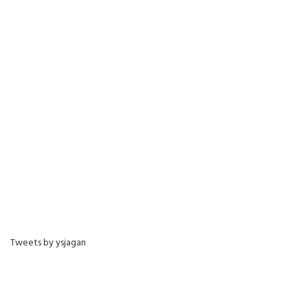
Tweets by ysjagan