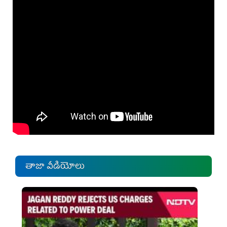
తాజా వీడియోలు