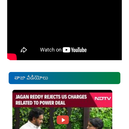
తాజా వీడియోలు