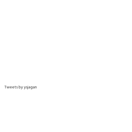
Tweets by ysjagan