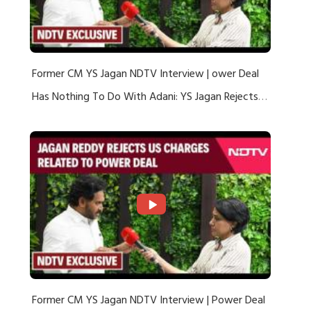
Former CM YS Jagan NDTV Interview | ower Deal
Has Nothing To Do With Adani: YS Jagan Rejects
US Charges
Former CM YS Jagan NDTV Interview | Power Deal