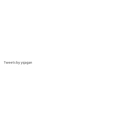
Tweets by ysjagan