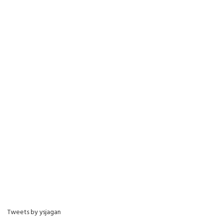
Tweets by ysjagan