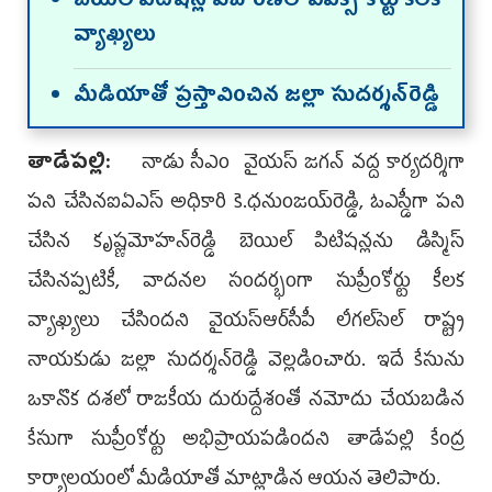
బెయిల్‌ పిటిషన్ల విచారణలో ఎపెక్స్‌ కోర్టు కీలక
వ్యాఖ్యలు
మీడియాతో ప్రస్తావించిన జల్లా సుదర్శన్‌రెడ్డి
తాడేపల్లి:
నాడు సీఎం వైయస్‌ జగన్‌ వద్ద కార్యదర్శిగా
పని చేసినఐఏఎస్‌ అధికారి కె.ధనుంజయ్‌రెడ్డి, ఓఎస్డీగా పని
చేసిన కృష్ణమోహన్‌రెడ్డి బెయిల్‌ పిటిషన్లను డిస్మిస్‌
చేసినప్పటికీ, వాదనల సందర్భంగా సుప్రీంకోర్టు కీలక
వ్యాఖ్యలు చేసిందని వైయస్ఆర్‌సీపీ లీగల్‌సెల్‌ రాష్ట్ర
నాయకుడు జల్లా సుదర్శన్‌రెడ్డి వెల్లడించారు. ఇదే కేసును
ఒకానొక దశలో రాజకీయ దురుద్దేశంతో నమోదు చేయబడిన
కేసుగా సుప్రీంకోర్టు అభిప్రాయపడిందని తాడేపల్లి కేంద్ర
కార్యాలయంలో మీడియాతో మాట్లాడిన ఆయన తెలిపారు.