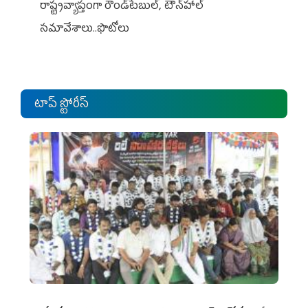
రాష్ట్రవ్యాప్తంగా రౌండ్‌టేబుల్‌, టౌన్‌హాల్‌
సమావేశాలు..ఫొటోలు
టాప్ స్టోరీస్