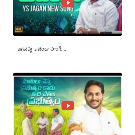
జగనన్న అజెండా సాంగ్….