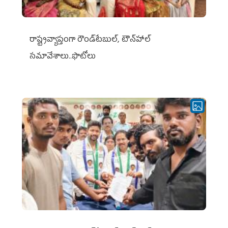
రాష్ట్రవ్యాప్తంగా రౌండ్‌టేబుల్‌, టౌన్‌హాల్‌
సమావేశాలు..ఫొటోలు