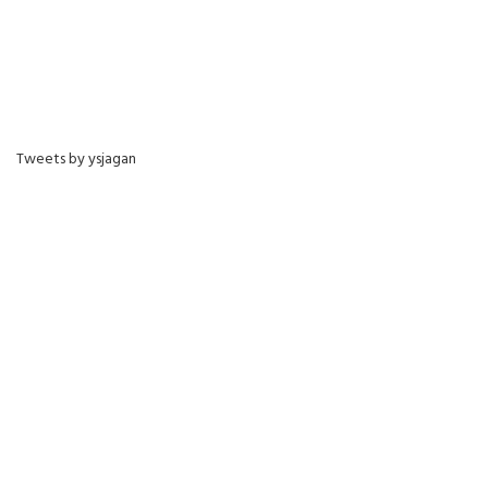
Tweets by ysjagan