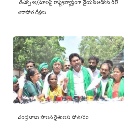
డీఎస్సీ అక్రమాలపై రాష్ట్రవ్యాప్తంగా వైయ‌స్ఆర్‌సీపీ రిలే
నిరాహార దీక్షలు
చంద్రబాబు పాలన రైతులకు హానికరం