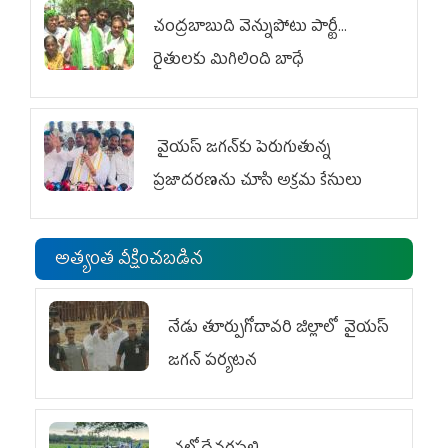
చంద్రబాబుది వెన్నుపోటు పార్టీ...
రైతులకు మిగిలింది బాధే
వైయ‌స్ జగన్‌కు పెరుగుతున్న
ప్రజాదరణను చూసి అక్రమ కేసులు
అత్యంత వీక్షించబడిన
నేడు తూర్పుగోదావరి జిల్లాలో వైయస్‌
జగన్‌ పర్యటన