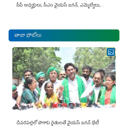
సీపీ అధ్య‌క్షులు, సీఎం వైయ‌స్ జ‌గ‌న్, ఎమ్మెల్యేలు,
ఎంపీల స‌మావేశం
తాజా ఫోటోలు
దేవరపల్లిలో పొగాకు రైతులతో వైయస్ జగన్ భేటీ