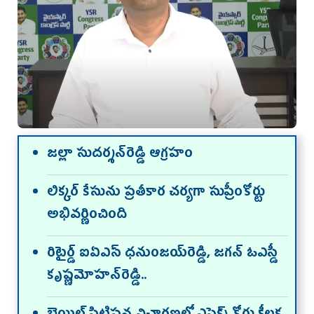
జల్లా సుదర్శన్‌రెడ్డి ఆగ్రహం
లిక్కర్‌ కేసును ప్రతీకార చర్యగా సుప్రీంకోర్టు
అభివర్ణించింది
రిటైర్డ్‌ ఐఏఎస్‌ ధనుంజయ్‌రెడ్డి, జగన్‌ ఓఎస్డీ
కృష్ణమోహన్‌రెడ్డి..