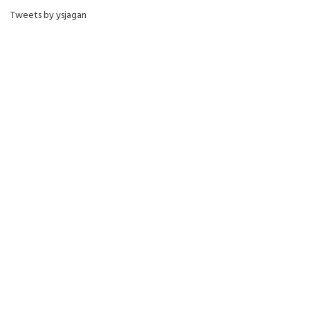
Tweets by ysjagan