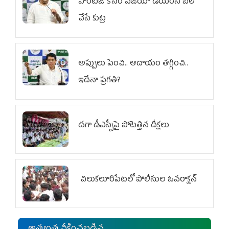
హెరిటేజ్ కోసం విజయా డెయిరీని బలి
చేసే కుట్ర‌
అప్పులు పెంచి.. ఆదాయం తగ్గించి..
ఇదేనా ప్రగతి?
దగా డీఎస్సీపై పోటెత్తిన దీక్షలు
చిలుక‌లూరిపేట‌లో పోలీసుల ఓవ‌రాక్ష‌న్‌