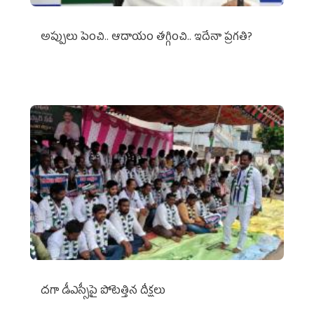
అప్పులు పెంచి.. ఆదాయం తగ్గించి.. ఇదేనా ప్రగతి?
దగా డీఎస్సీపై పోటెత్తిన దీక్షలు