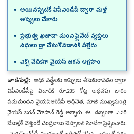
అయిన‌ప్ప‌టికీ ఏపీఎండీసీ ద్వారా మ‌ళ్లీ
అప్పులు చేశారు
ప్ర‌భుత్వ ఖ‌జానా నుంచి ప్రైవేట్ వ్య‌క్తులు
నిధులు డ్రా చేసుకోవ‌డానికి వీల్లేదు
ఎక్స్ వేదిక‌గా వైయ‌స్ జ‌గ‌న్ ఆగ్ర‌హం
తాడేప‌ల్లి:
అధిక వ‌డ్డీల‌కు అప్పులు తీసుకురావ‌డం ద్వారా
ఏపీఎండీసీపై ఏడాదికి రూ.235 కోట్ల అధ‌న‌పు భారం
ప‌డుతుంద‌ని వైయ‌స్ఆర్‌సీపీ అధినేత‌, మాజీ ముఖ్య‌మంత్రి
వైయ‌స్ జ‌గ‌న్ మోహ‌న్ రెడ్డి అన్నారు. ఈ డ‌బ్బంతా ఎవ‌రి
జేబుల్లోకి వెళ్తుందో చంద్ర‌బాబు చెప్పాల‌ని సూటిగా ప్ర‌శ్నించారు.