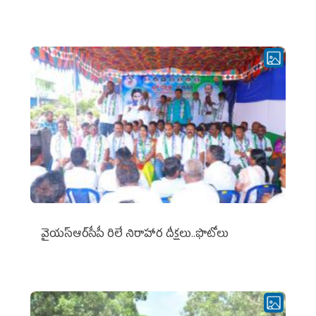
వైయ‌స్ఆర్‌సీపీ రిలే నిరాహార దీక్షలు..ఫొటోలు