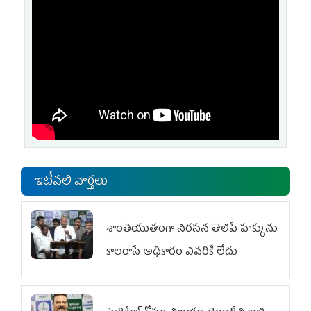
ఇటీవలి వార్తలు
శాంతియుతంగా నిరసన తెలిపే హక్కును
కాలరాసే అధికారం ఎవరికీ లేదు