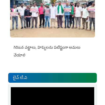
గిరిజన చట్టాలు, హక్కులను పటిష్టంగా అమలు
చేయాలి
లైవ్ టి.వి