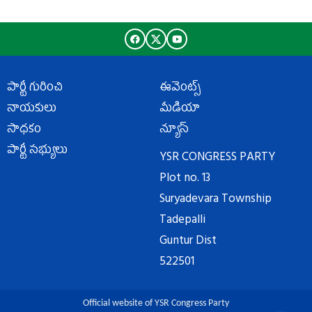
పార్టీ గురించి
ఈవెంట్స్
నాయకులు
మీడియా
సాధకం
న్యూస్
పార్టీ సభ్యులు
YSR CONGRESS PARTY
Plot no. 13
Suryadevara Township
Tadepalli
Guntur Dist
522501
Official website of YSR Congress Party