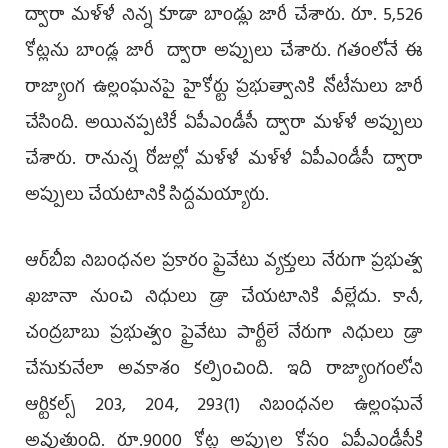
ద్వారా మళ్ళీ నిన్న కూడా బాండ్లు జారీ చేశారు. రూ. 5,526
కోట్లను బాండ్ల జారీ ద్వారా అప్పులు చేశారు. గతంలోనే ఈ
రాజ్యాంగ ఉల్లంఘనపై హైకోర్టు ప్రభుత్వానికి నోటీసులు జారీ
చేసింది. అయినప్పటికీ ఏపీఎండీసీ ద్వారా మళ్ళీ అప్పులు
చేశారు. రానున్న రోజుల్లో మళ్ళీ మళ్ళీ ఏపీఎండీసీ ద్వారా
అప్పులు చేయటానికి సిద్దమయ్యారు.
ఆర్‌బీఐ నిబంధనల ప్రకారం ప్రైవేటు వ్యక్తులు నేరుగా ప్రభుత్వ
ఖజానా నుంచి నిధులు డ్రా చేయటానికి వీల్లేదు. కానీ,
చంద్రబాబు ప్రభుత్వం ప్రైవేటు పార్టీలే నేరుగా నిధులు డ్రా
చేసుకునేలా అవకాశం కల్పించింది. ఇది రాజ్యాంగంలోని
ఆర్టికల్స్ 203, 204, 293(1) నిబంధనల ఉల్లంఘనే
అవుతుంది. రూ.9000 కోట్ల అప్పుల కోసం ఏపీఎండీసీకి