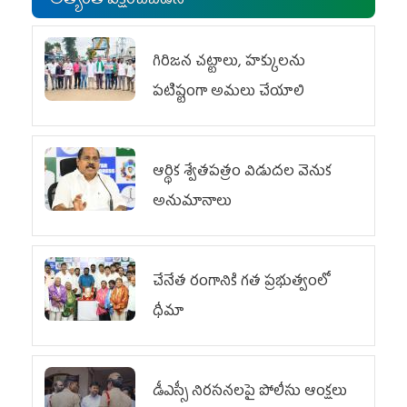
అత్యంత వీక్షించబడిన
గిరిజన చట్టాలు, హక్కులను
పటిష్టంగా అమలు చేయాలి
ఆర్థిక శ్వేతపత్రం విడుదల వెనుక
అనుమానాలు
చేనేత రంగానికి గత ప్రభుత్వంలో
ధీమా
డీఎస్సీ నిరసనలపై పోలీసు ఆంక్షలు