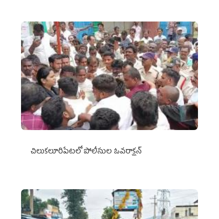
చిలుక‌లూరిపేట‌లో పోలీసుల ఓవ‌రాక్ష‌న్‌