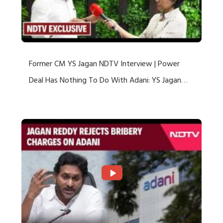
Former CM YS Jagan NDTV Interview | Power
Deal Has Nothing To Do With Adani: YS Jagan
Rejects US Charges