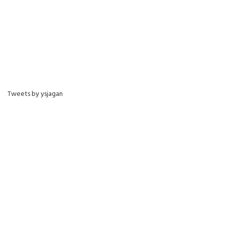
Tweets by ysjagan