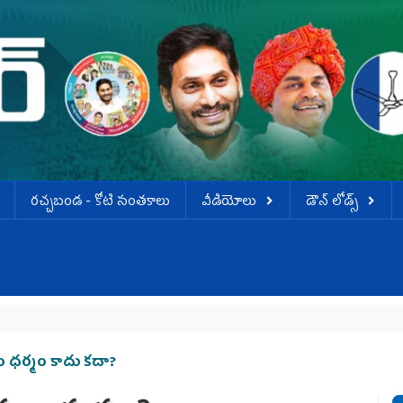
ర‌చ్చ‌బండ‌ - కోటి సంత‌కాలు
వీడియోలు
డౌన్ లోడ్స్
డీఎ
వడం ధర్మం కాదు కదా?