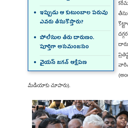
కరీమ
ఇప్పుడు ఆ కుటుంబాల పరువు
తీసు
ఎవరు తీసుకొస్తారు?
కొట్
దగ్గ
పోలీసుల తీరు దారుణం.
దారు
పూర్తిగా అసమంజసం
ప్రత
వైయస్‌ జగన్‌ ఆక్షేపణ
వారి
(అం
మీడియాకు చూపారు).