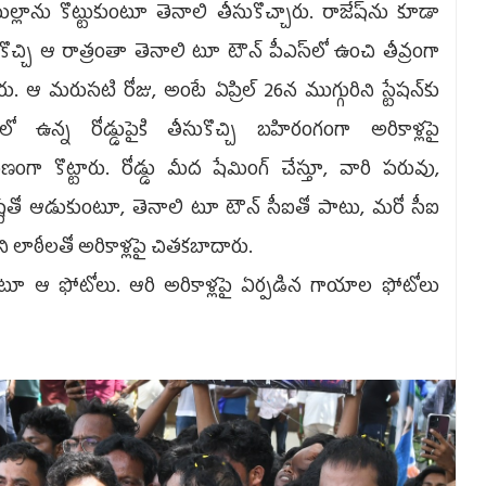
ుల్లాను కొట్టుకుంటూ తెనాలి తీసుకొచ్చారు. రాజేష్‌ను కూడా
కొచ్చి ఆ రాత్రంతా తెనాలి టూ టౌన్‌ పీఎస్‌లో ఉంచి తీవ్రంగా
టారు. ఆ మరుసటి రోజు, అంటే ఏప్రిల్‌ 26న ముగ్గురిని స్టేషన్‌కు
రలో ఉన్న రోడ్డుపైకి తీసుకొచ్చి బహిరంగంగా అరికాళ్లపై
ణంగా కొట్టారు. రోడ్డు మీద షేమింగ్‌ చేస్తూ, వారి పరువు,
ిష్టతో ఆడుకుంటూ, తెనాలి టూ టౌన్‌ సీఐతో పాటు, మరో సీఐ
ని లాఠీలతో అరికాళ్లపై చితకబాదారు.
టూ ఆ ఫోటోలు. ఆరి అరికాళ్లపై ఏర్పడిన గాయాల ఫోటోలు