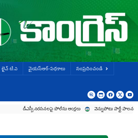
లైవ్ టి.వి
వైయస్ఆర్-పథకాలు
సంప్రదించండి
స్సీ నిరసనలపై పోలీసు ఆంక్షలు
వెన్నుపోటు పార్టీ పాలనలో ప్రజాస్వామ్యం ఖూ