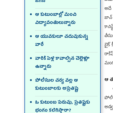
జగన్‌
అదే 
ఆ కుటుంబాల్లో మంచి
జాన్‌
విద్యావంతులున్నారు
కాన
తీసు
ఆ యువకులూ చదువుకున్న
వారే
బైక్
రాకేష
వారికి పెళ్లి కావాల్సిన చెల్లెళ్లూ
మంగళ
ఉన్నారు
ఆ తర
పోలీసుల చర్య వల్ల ఆ
కుటుంబాలకు అప్రతిష్ట
ఆ మ
పోలీ
ఓ కుటుంబ పరువు, ప్రతిష్టకు
అడ్వ
భంగం కలిగిస్తారా?