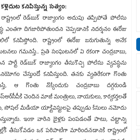
కళ్లెదుట కనిపిస్తున్న సత్యం:
ట్రంలో రెడ్‌బుక్‌ రాజ్యాంగం అదుపు తప్పిపోతే పోలీసు
స్థ ఎంతగా దిగజారిపోతుందని చెప్పడానికి నిదర్శనం ఈరోజు
లిలో కనిపిస్తోంది. రాష్ట్రంలో ఈరోజు జరుగుతున్న అనేక
టనలు గమనిస్తే.. ప్రతి సంఘటనలో ఏ రకంగా చంద్రబాబు,
పార్టీ రెడ్‌బుక్‌ రాజ్యాంగం తీసుకొచ్చి పోలీసు వ్యవస్థను
వినియోగం చేస్తుందో కనిపిస్తుంది. తనకు వ్యతిరేకంగా గొంతు
ిపిస్తే, ఆ గొంతు నొక్కేందుకు చంద్రబాబు దగ్గరుండి
స్ఆర్‌సీపీకి చెందిన మాజీ మంత్రులు, నాయకులు, కార్యకర్తలతో
, సోషల్‌ మీడియా యాక్టివిస్టులపై తప్పుడు కేసులు నమోదు
స్తున్నారు. ఇంకా వారిని జైళ్లకు పంపడంతో పాటు, చట్టాన్ని
ల్లోకి తీసుకోవడం ఒక పరిపాటిగా మారిందనడానికి రాష్ట్రంలో