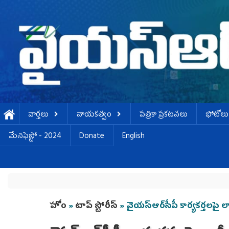
Skip to main content
వార్తలు
నాయకత్వం
పత్రికా ప్రకటనలు
ఫోటోలు
మేనిఫెస్టో - 2024
Donate
English
You are here
హోం
»
టాప్ స్టోరీస్
» వైయ‌స్ఆర్‌సీపీ కార్యకర్తలపై లా