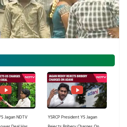
YS Jagan NDTV
YSRCP President YS Jagan