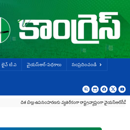
లైవ్ టి.వి
వైయస్ఆర్-పథకాలు
సంప్రదించండి
 బిల్లు ఉపసంహరణకు వ్యతిరేకంగా రాష్ట్రవ్యాప్తంగా వైయ‌స్ఆర్‌సీపీ మహిళా విభాగ