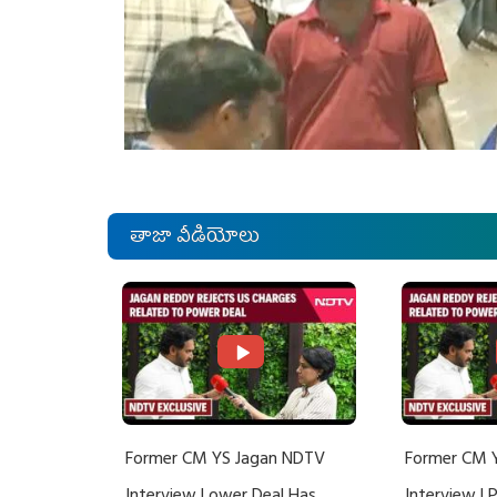
తాజా వీడియోలు
Former CM YS Jagan NDTV
Former CM 