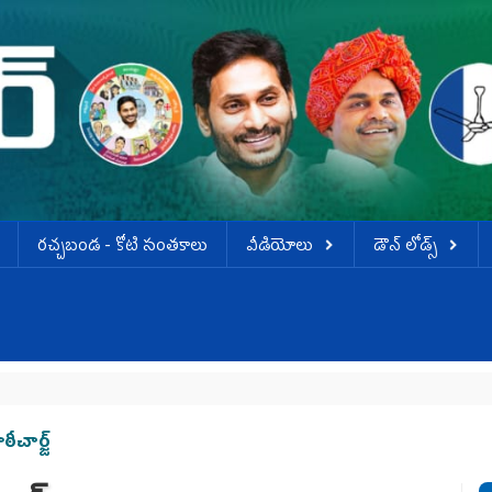
ర‌చ్చ‌బండ‌ - కోటి సంత‌కాలు
వీడియోలు
డౌన్ లోడ్స్
దిశ
ఠీచార్జ్