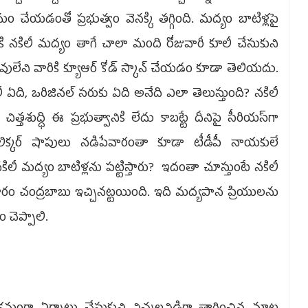
 చేయ‌డంతో ప్ర‌భుత్వం వెన‌క్కి త‌గ్గింది. మ‌ద్యం బాటిళ్ల‌పై
నికి న‌కిలీ మ‌ద్యం తాగే చాలా మంది రోజువారీ కూలీ చేసుకుని
‌దువులేని వారికి క్యూఆర్ కోడ్ స్కాన్ చేయ‌డం కూడా తెలియ‌దు.
ీ ఏది, ఒరిజిన‌ల్ స‌రుకు ఏది అనేది ఎలా తెలుస్తుంది? న‌కిలీ
త్త‌శుద్ధి ఈ ప్ర‌భుత్వానికి లేదు కాబ‌ట్టే దీనిపై సీరియస్‌గా
ా లిక్క‌ర్ షాపులు న‌డిపేవారంతా కూడా టీడీపీ నాయ‌కులే
ిలీ మ‌ద్యం బాటిళ్ల‌ను ప‌ట్టిస్తారు? ఇదంతా చూస్తుంటే న‌కిలీ
ారం చంద్ర‌బాబు ఇచ్చిన‌ట్ట‌యింది. ఇది మ‌ద్య‌పాన ప్రియుల‌ను
ం చెప్పాలి.