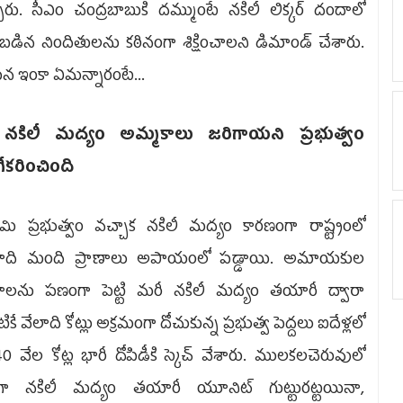
పారు. సీఎం చంద్ర‌బాబుకి ద‌మ్ముంటే న‌కిలీ లిక్క‌ర్ దందాలో
టుబ‌డిన నిందితుల‌ను క‌ఠినంగా శిక్షించాల‌ని డిమాండ్ చేశారు.
 ఇంకా ఏమ‌న్నారంటే...
‌కిలీ మ‌ద్యం అమ్మ‌కాలు జ‌రిగాయ‌ని ప్రభుత్వం
క‌రించింది
మి ప్ర‌భుత్వం వ‌చ్చాక న‌కిలీ మ‌ద్యం కార‌ణంగా రాష్ట్రంలో
్ష‌లాది మంది ప్రాణాలు అపాయంలో ప‌డ్డాయి. అమాయ‌కుల
ణాల‌ను ప‌ణంగా పెట్టి మ‌రీ న‌కిలీ మ‌ద్యం త‌యారీ ద్వారా
టికే వేలాది కోట్లు అక్ర‌మంగా దోచుకున్న ప్ర‌భుత్వ పెద్ద‌లు ఐదేళ్ల‌లో
0 వేల కోట్ల భారీ దోపిడీకి స్కెచ్ వేశారు. ముల‌క‌ల‌చెరువులో
ీగా న‌కిలీ మ‌ద్యం త‌యారీ యూనిట్ గుట్టుర‌ట్ట‌యినా,