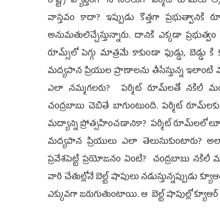
రాష్ట్ర‌ వ్యాప్తంగా 16 నెల‌లుగా ప‌ర్మిట్ రూమ్‌ల
వాస్త‌వం కాదా? ఇప్పుడు కొత్త‌గా ప్ర‌భుత్వానికి ర
అనుమ‌తులిచ్చేస్తున్నారు. దానికి ఎక్క‌డా ప్ర‌భుత్వం
రూమ్స్‌లో పెగ్గు మాత్ర‌మే కాకుండా ఫుడ్డు, బెడ్డు 
మ‌ద్య‌పాన ప్రియుల ప్రాణాల‌ను తీసేస్తున్న ఇలాంటి వ్య‌
ఎలా న‌మ్మ‌గ‌ల‌రు? ప‌ర్మిట్ రూమ్‌ల‌తో న‌కిలీ
చంద్రబాబు చెబితే బాగుంటుంది. ప‌ర్మిట్ రూమ్‌ల‌కు అ
మ‌ద్యాన్ని ప్రోత్స‌హించ‌డానికా? ప‌ర్మిట్ రూమ్‌ల‌లో లూ
మ‌ద్య‌పాన ప్రియులు ఎలా తెలుసుకుంటారు? అలా త
ప్ర‌వేశ‌పెట్టి ప్ర‌యోజ‌నం ఏంటి? చంద్ర‌బాబు న‌కిలీ మ‌
వారి చేతుల్లోనే బెల్ట్ షాపులు న‌డుస్తున్న‌ప్పుడు క్యూఆ
ఎక్కువ‌గా జ‌రుగుతుంటాయి. ఆ బెల్ట్ షాపుల్లో క్యూఆ