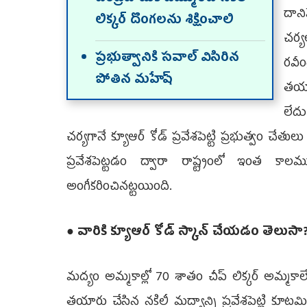
దాని
లిక్క‌ర్ దొంగ‌ల‌ను శిక్షించాలి
చ‌ర్య
ప్ర‌భుత్వానికి స‌వాల్ విసిరిన
రవీం
పోతిన మ‌హేష్‌
తయార
లేద
చ‌ర్య‌గానే క్యూఆర్ కోడ్ ప్ర‌వేశ‌పెట్టి ప్ర‌భుత్వం చే
ప్ర‌వేశ‌పెట్టడం ద్వారా రాష్ట్రంలో ఇంత‌ కా
అంగీక‌రించిన‌ట్ట‌యింది.
● వారికి క్యూఆర్ కోడ్ స్కాన్ చేయ‌డం తెలుసా
మ‌ద్యం అమ్మ‌కాల్లో 70 శాతం చీప్ లిక్క‌ర్ అమ్మ‌కాలే
త‌యారు చేసిన‌ న‌కిలీ మ‌ద్యాన్ని ప్ర‌వేశ‌పెట్టి కూట‌