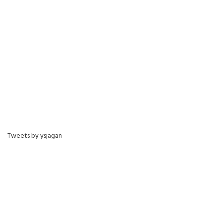
Tweets by ysjagan