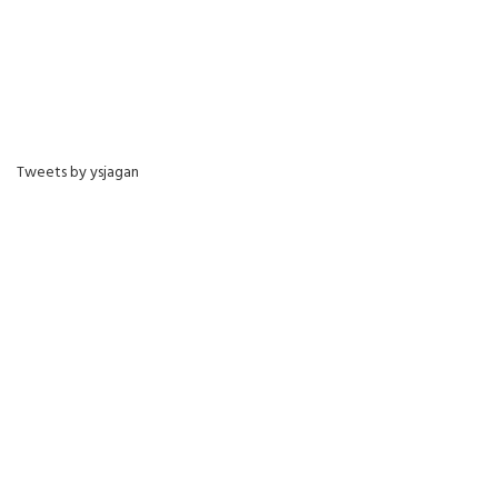
Tweets by ysjagan