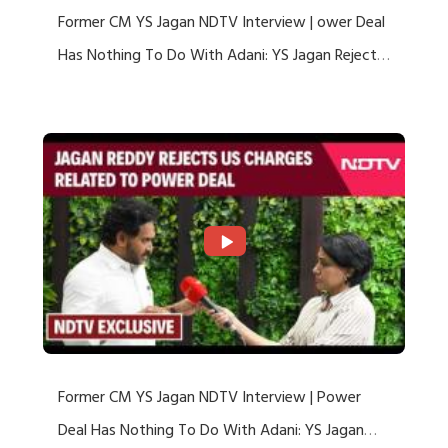
Former CM YS Jagan NDTV Interview | ower Deal
Has Nothing To Do With Adani: YS Jagan Rejects
US Charges
Former CM YS Jagan NDTV Interview | Power
Deal Has Nothing To Do With Adani: YS Jagan